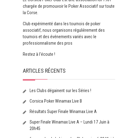
chargée de promouvoir le Poker Associatif sur toute
la Corse.
Club expérimenté dans les tournois de poker
associatif, nous organisons régulièrement des
tournois et des événements variés avec le
professionnalisme des pros
Restez à l'écoute !
ARTICLES RÉCENTS
Les Clubs dégainent sur les Séries !
Corsica Poker Winamax Live B
Résultats Super Finale Winamax Live A
Super Finale Winamax Live A – Lundi 17 Juin à
20h45