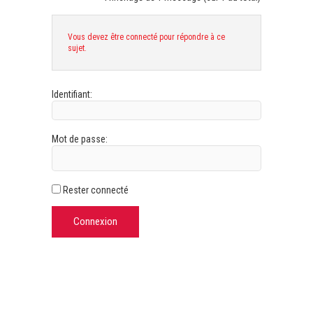
Vous devez être connecté pour répondre à ce
sujet.
Identifiant:
Mot de passe:
Rester connecté
Connexion