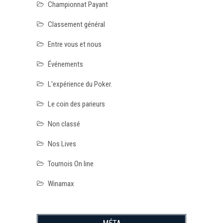
Championnat Payant
Classement général
Entre vous et nous
Événements
L'expérience du Poker.
Le coin des parieurs
Non classé
Nos Lives
Tournois On line
Winamax