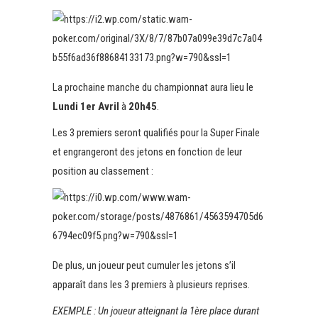
La prochaine manche du championnat aura lieu le
Lundi 1er Avril
à
20h45
.
Les 3 premiers seront qualifiés pour la Super Finale
et engrangeront des jetons en fonction de leur
position au classement :
De plus, un joueur peut cumuler les jetons s’il
apparaît dans les 3 premiers à plusieurs reprises.
EXEMPLE : Un joueur atteignant la 1ère place durant