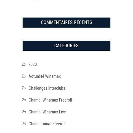
COMMENTAIRES RÉCENTS
CATÉGORIES
2020
Actualité Winamax
Challenges Interclubs
Champ. WInamax Freeroll
Champ. Winamax Live
Championnat Freeroll