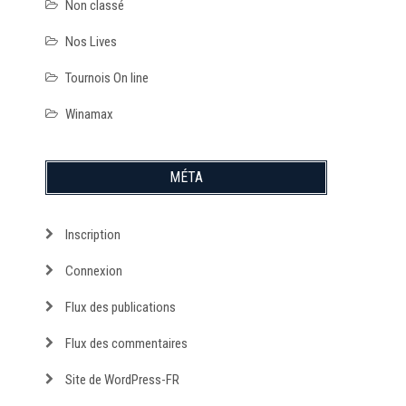
Non classé
Nos Lives
Tournois On line
Winamax
MÉTA
Inscription
Connexion
Flux des publications
Flux des commentaires
Site de WordPress-FR