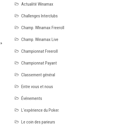
Actualité Winamax
Challenges Interclubs
Champ. WInamax Freeroll
Champ. Winamax Live
 »
Championnat Freeroll
Championnat Payant
Classement général
Entre vous et nous
Événements
L'expérience du Poker.
Le coin des parieurs