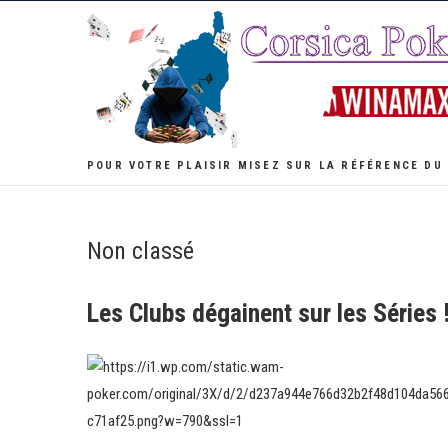
Skip
to
content
POUR VOTRE PLAISIR MISEZ SUR LA RÉFÉRENCE DU
Non classé
Les Clubs dégainent sur les Séries 