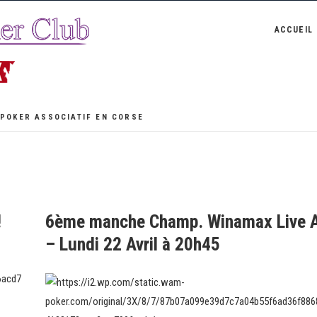
ACCUEIL
 POKER ASSOCIATIF EN CORSE
!
6ème manche Champ. Winamax Live 
– Lundi 22 Avril à 20h45