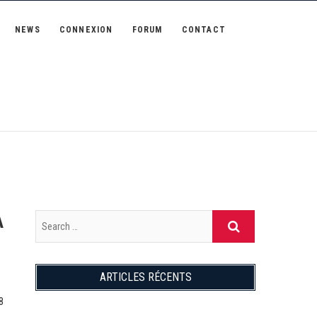
NEWS
CONNEXION
FORUM
CONTACT
A
ARTICLES RÉCENTS